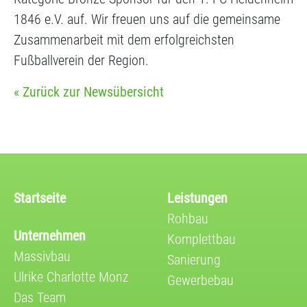
1846 e.V. auf. Wir freuen uns auf die gemeinsame
Zusammenarbeit mit dem erfolgreichsten
Fußballverein der Region.
« Zurück zur Newsübersicht
Startseite
Leistungen
Rohbau
Unternehmen
Komplettbau
Massivbau
Sanierung
Ulrike Charlotte Monz
Gewerbebau
Das Team