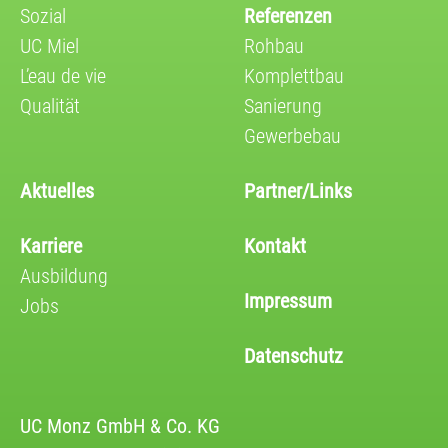
Sozial
Referenzen
UC Miel
Rohbau
L’eau de vie
Komplettbau
Qualität
Sanierung
Gewerbebau
Aktuelles
Partner/Links
Karriere
Kontakt
Ausbildung
Impressum
Jobs
Datenschutz
UC Monz GmbH & Co. KG