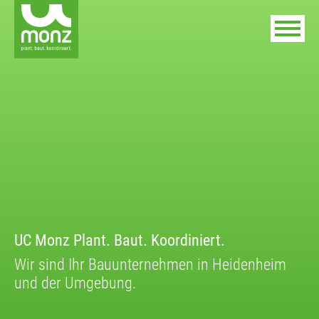
UC Monz Plant. Baut. Koordiniert.
Wir sind Ihr Bauunternehmen in Heidenheim
und der Umgebung.