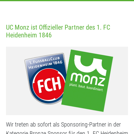
UC Monz ist Offizieller Partner des 1. FC
Heidenheim 1846
Wir treten ab sofort als Sponsoring-Partner in der
Kategorie Bronze Sponsor für den 1. FC Heidenheim