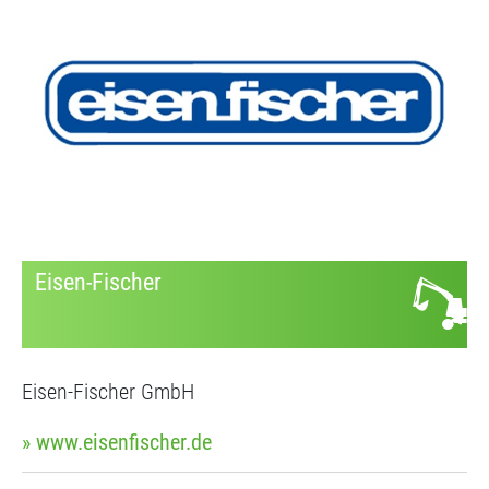
Eisen-Fischer
Eisen-Fischer GmbH
» www.eisenfischer.de