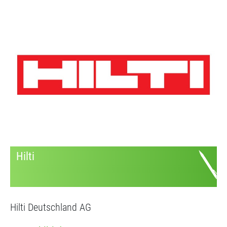
Hilti
Hilti Deutschland AG