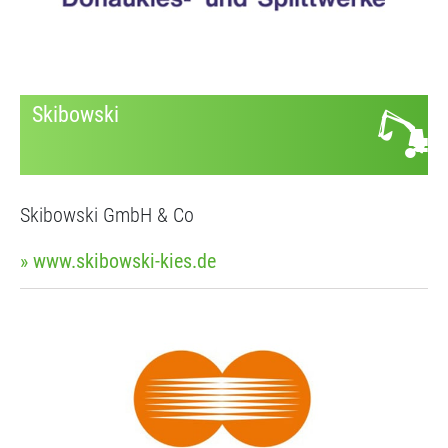
Skibowski
Skibowski GmbH & Co
» www.skibowski-kies.de