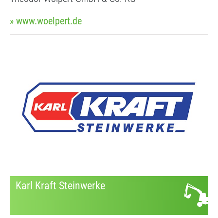
» www.woelpert.de
Karl Kraft Steinwerke