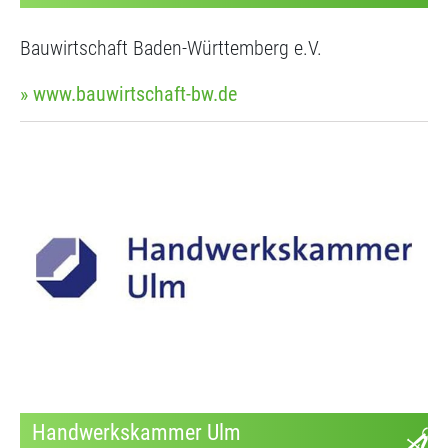
Bauwirtschaft Baden-Württemberg e.V.
» www.bauwirtschaft-bw.de
Handwerkskammer Ulm