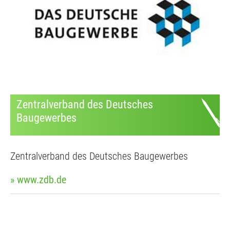
Zentralverband des Deutsches
Baugewerbes
Zentralverband des Deutsches Baugewerbes
» www.zdb.de