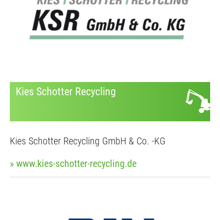
Kies Schotter Recycling
Kies Schotter Recycling GmbH & Co. -KG
» www.kies-schotter-recycling.de