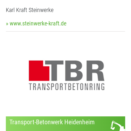
Karl Kraft Steinwerke
» www.steinwerke-kraft.de
Transport-Betonwerk Heidenheim