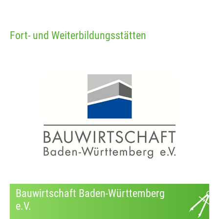
Fort- und Weiterbildungsstätten
Bauwirtschaft Baden-Württemberg
e.V.