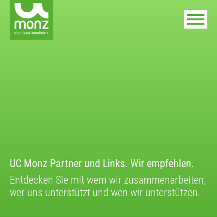
UC Monz Partner und Links. Wir empfehlen.
Entdecken Sie mit wem wir zusammenarbeiten,
wer uns unterstützt und wen wir unterstützen.