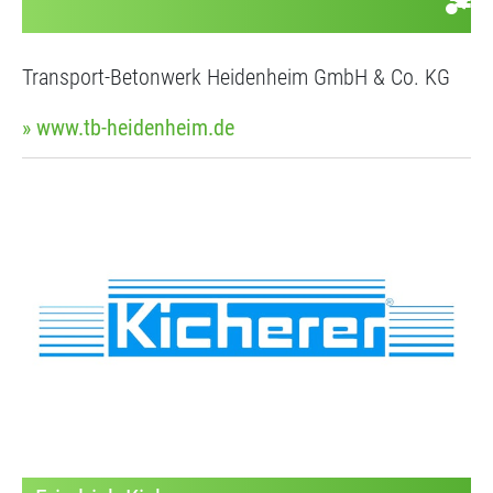
Transport-Betonwerk Heidenheim GmbH & Co. KG
» www.tb-heidenheim.de