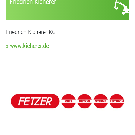
Friedrich Kicherer
Friedrich Kicherer KG
» www.kicherer.de