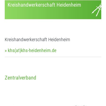
Kreishandwerkerschaft Heidenheim
Kreishandwerkerschaft Heidenheim
» khs(at)khs-heidenheim.de
Zentralverband