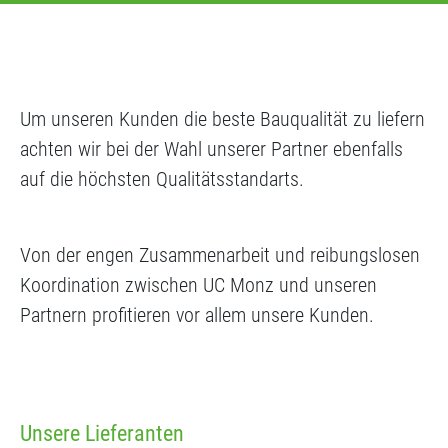
Um unseren Kunden die beste Bauqualität zu liefern
achten wir bei der Wahl unserer Partner ebenfalls
auf die höchsten Qualitätsstandarts.
Von der engen Zusammenarbeit und reibungslosen
Koordination zwischen UC Monz und unseren
Partnern profitieren vor allem unsere Kunden.
Unsere Lieferanten