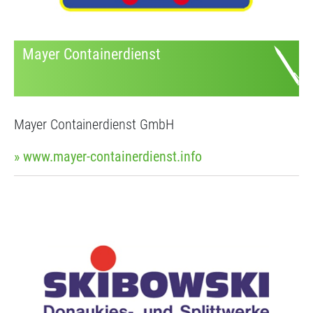
Mayer Containerdienst
Mayer Containerdienst GmbH
» www.mayer-containerdienst.info