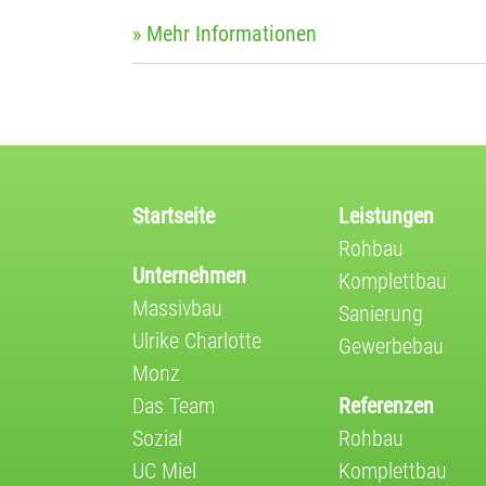
» Mehr Informationen
Startseite
Leistungen
Rohbau
Unternehmen
Komplettbau
Massivbau
Sanierung
Ulrike Charlotte
Gewerbebau
Monz
Das Team
Referenzen
Sozial
Rohbau
UC Miel
Komplettbau