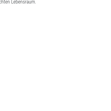
schten Lebensraum.