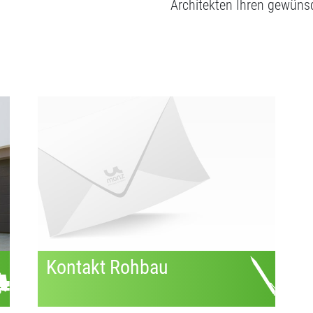
Architekten Ihren gewün
Kontakt Rohbau