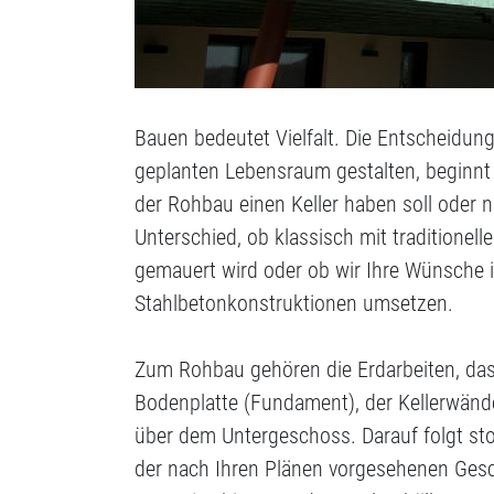
Bauen bedeutet Vielfalt. Die Entscheidung
geplanten Lebensraum gestalten, beginnt
der Rohbau einen Keller haben soll oder 
Unterschied, ob klassisch mit traditionel
gemauert wird oder ob wir Ihre Wünsche
Stahlbetonkonstruktionen umsetzen.
Zum Rohbau gehören die Erdarbeiten, das
Bodenplatte (Fundament), der Kellerwänd
über dem Untergeschoss. Darauf folgt sto
der nach Ihren Plänen vorgesehenen Ges