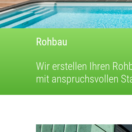
Rohbau
Wir erstellen Ihren Roh
mit anspruchsvollen St