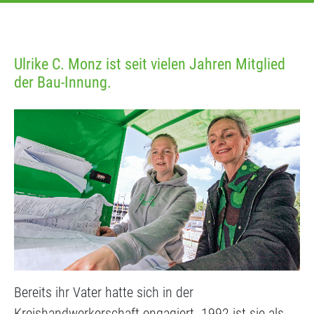
Ulrike C. Monz ist seit vielen Jahren Mitglied
der Bau-Innung.
Bereits ihr Vater hatte sich in der
Kreishandwerkerschaft engagiert. 1992 ist sie als