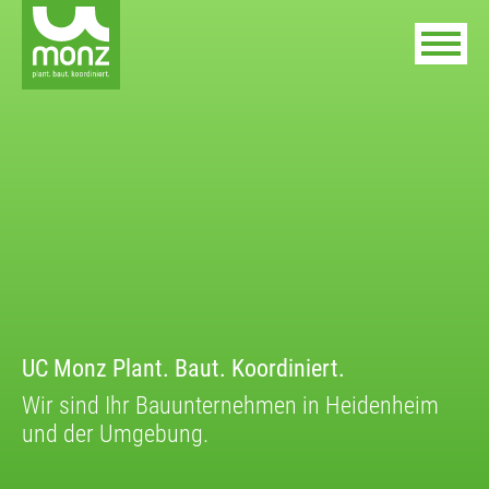
UC Monz Plant. Baut. Koordiniert.
Wir sind Ihr Bauunternehmen in Heidenheim
und der Umgebung.